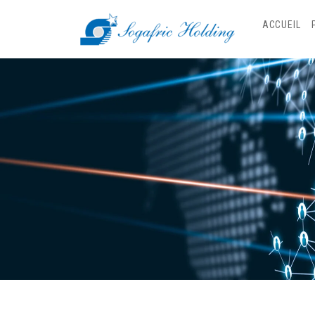
ACCUEIL