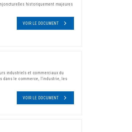
onjoncturelles historiquement majeures
VOIR LE DOCUMENT
urs industriels et commerciaux du
s dans le commerce, l’industrie, les
VOIR LE DOCUMENT