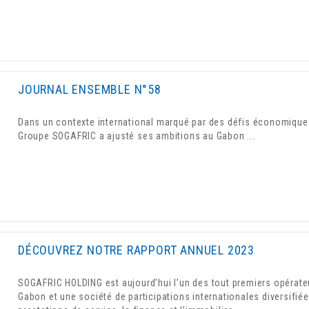
JOURNAL ENSEMBLE N°58
Dans un contexte international marqué par des défis économiques
Groupe SOGAFRIC a ajusté ses ambitions au Gabon ...
DÉCOUVREZ NOTRE RAPPORT ANNUEL 2023
SOGAFRIC HOLDING est aujourd’hui l’un des tout premiers opérate
Gabon et une société de participations internationales diversifiée