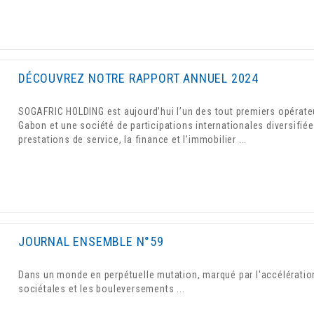
DÉCOUVREZ NOTRE RAPPORT ANNUEL 2024
SOGAFRIC HOLDING est aujourd’hui l’un des tout premiers opérate
Gabon et une société de participations internationales diversifiée
prestations de service, la finance et l’immobilier ...
JOURNAL ENSEMBLE N°59
Dans un monde en perpétuelle mutation, marqué par l'accélératio
sociétales et les bouleversements ...