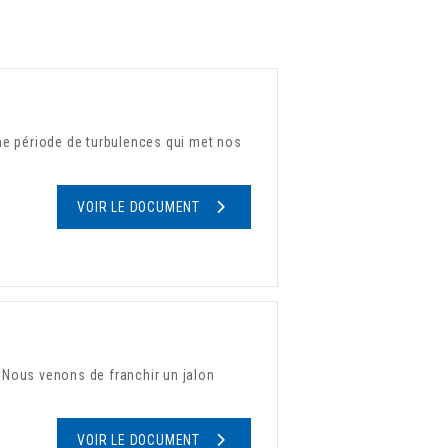
e période de turbulences qui met nos
VOIR LE DOCUMENT
 Nous venons de franchir un jalon
VOIR LE DOCUMENT