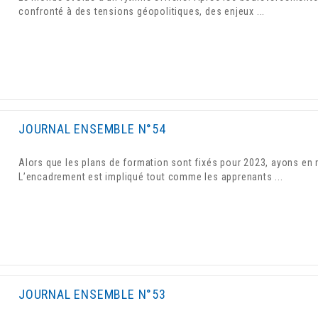
confronté à des tensions géopolitiques, des enjeux ...
JOURNAL ENSEMBLE N°54
Alors que les plans de formation sont fixés pour 2023, ayons en m
L’encadrement est impliqué tout comme les apprenants ...
JOURNAL ENSEMBLE N°53