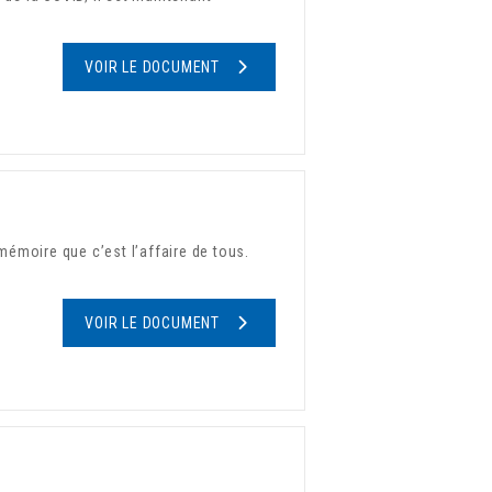
VOIR LE DOCUMENT
émoire que c’est l’affaire de tous.
VOIR LE DOCUMENT