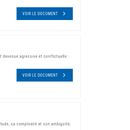
VOIR LE DOCUMENT
 devenue agressive et conflictuelle :
VOIR LE DOCUMENT
titude, sa complexité et son ambiguïté,