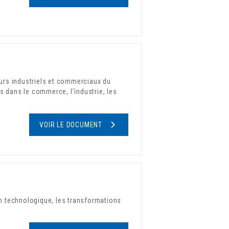
urs industriels et commerciaux du
s dans le commerce, l’industrie, les
VOIR LE DOCUMENT
n technologique, les transformations