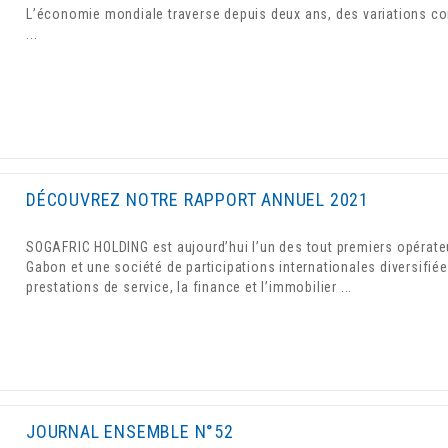
L’économie mondiale traverse depuis deux ans, des variations c
...
DÉCOUVREZ NOTRE RAPPORT ANNUEL 2021
SOGAFRIC HOLDING est aujourd’hui l’un des tout premiers opérate
Gabon et une société de participations internationales diversifiée
prestations de service, la finance et l’immobilier ...
JOURNAL ENSEMBLE N°52