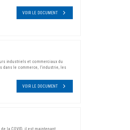
VOIR LE DOCUMENT
urs industriels et commerciaux du
s dans le commerce, l’industrie, les
VOIR LE DOCUMENT
de la COVID, il est maintenant