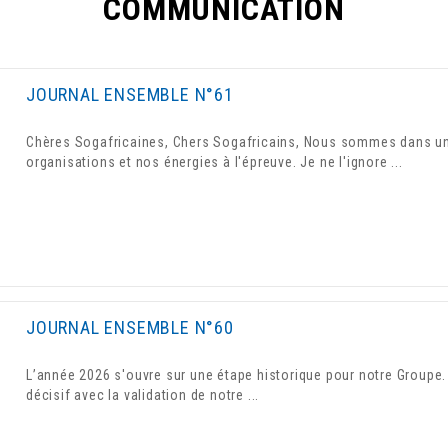
COMMUNICATION
JOURNAL ENSEMBLE N°61
Chères Sogafricaines, Chers Sogafricains, Nous sommes dans un
organisations et nos énergies à l'épreuve. Je ne l'ignore ...
JOURNAL ENSEMBLE N°60
L’année 2026 s'ouvre sur une étape historique pour notre Groupe.
décisif avec la validation de notre ...