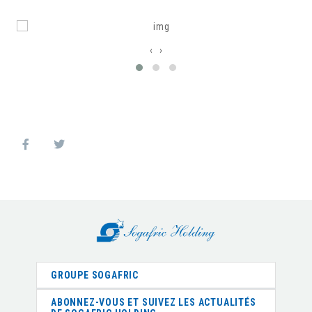
‹
›
GROUPE SOGAFRIC
ABONNEZ-VOUS ET SUIVEZ LES ACTUALITÉS