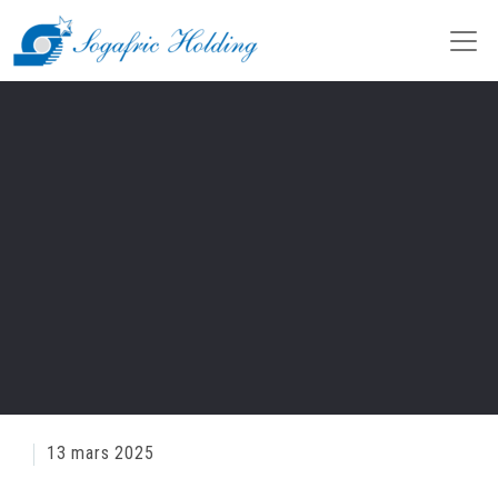
13 mars 2025