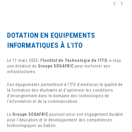
DOTATION EN EQUIPEMENTS
INFORMATIQUES À L'ITO
Le 11 mars 2025,
l'Institut de Technologie de l'ITO
, a reçu
une dotation du
Groupe SOGAFRIC
pour renforcer ses
infrastructures.
Ces équipements permettront à l'ITO d'améliorer la qualité de
la formation des étudiants et d'optimiser les conditions
d'enseignement dans le domaine des technologies de
l'information et de la communication.
Le
Groupe SOGAFRIC
poursuit ainsi son engagement durable
pour l'éducation et le développement des compétences
technologiques au Gabon.